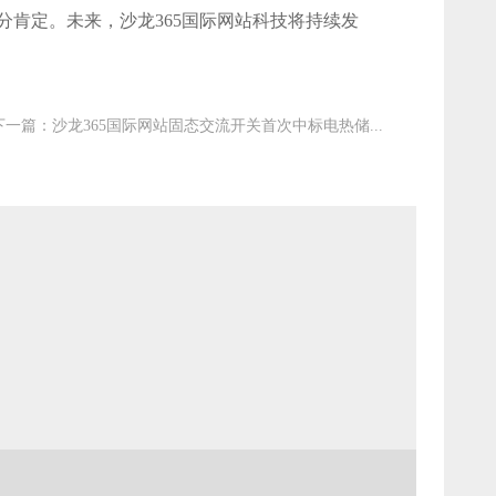
分肯定。未来，沙龙365国际网站科技将持续发
下一篇：沙龙365国际网站固态交流开关首次中标电热储...