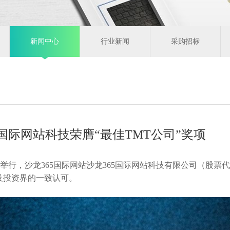
新闻中心
行业新闻
采购招标
5国际网站科技荣膺“最佳TMT公司”奖项
行，沙龙365国际网站沙龙365国际网站科技有限公司（股票代码：
及投资界的一致认可。