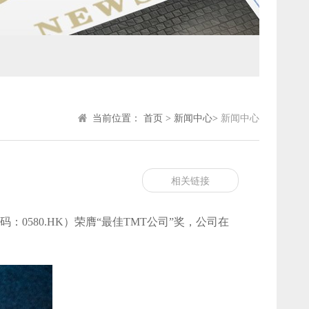
当前位置：
首页
>
新闻中心>
新闻中心
相关链接
0580.HK）荣膺“最佳TMT公司”奖，公司在