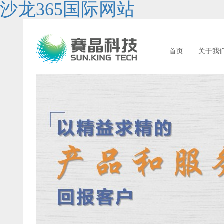
沙龙365国际网站
首页
关于我