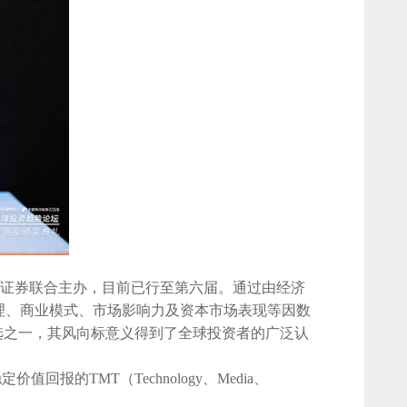
河证券联合主办，目前已行至第六届。通过由经济
理、商业模式、市场影响力及资本市场表现等因数
选之一，其风向标意义得到了全球投资者的广泛认
的TMT（Technology、Media、