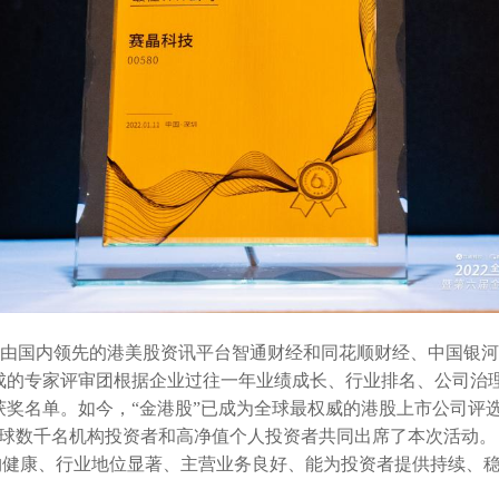
”由国内领先的港美股资讯平台智通财经和同花顺财经、中国银
成的专家评审团根据企业过往一年业绩成长、行业排名、公司治
获奖名单。如今，“金港股”已成为全球最权威的港股上市公司评
全球数千名机构投资者和高净值个人投资者共同出席了本次活动。
康、行业地位显著、主营业务良好、能为投资者提供持续、稳定价值回报