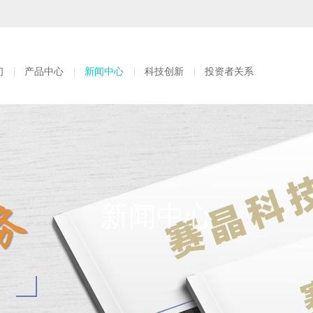
们
产品中心
新闻中心
科技创新
投资者关系
新闻中心