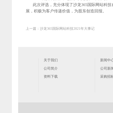
此次评选，充分体现了沙龙365国际网站科技
展，积极为客户传递价值，为股东创造回报。
上一篇：沙龙365国际网站科技2021年大事记
关于我们
新闻中
公司简介
公司新
资料下载
采购招