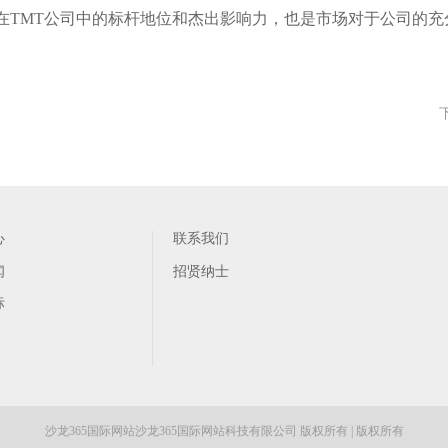
在TMT公司中的标杆地位和杰出影响力，也是市场对于公司的充
心
联系我们
闻
招贤纳士
标
沙龙365国际网站沙龙365国际网站科技有限公司 版权所有 |
版权所有