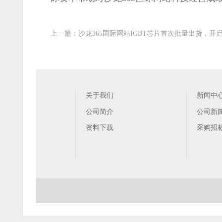
上一篇：沙龙365国际网站IGBT芯片首次批量出货，开启.
关于我们
新闻中
公司简介
公司新
资料下载
采购招