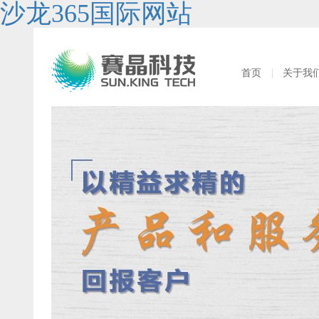
沙龙365国际网站
首页
关于我