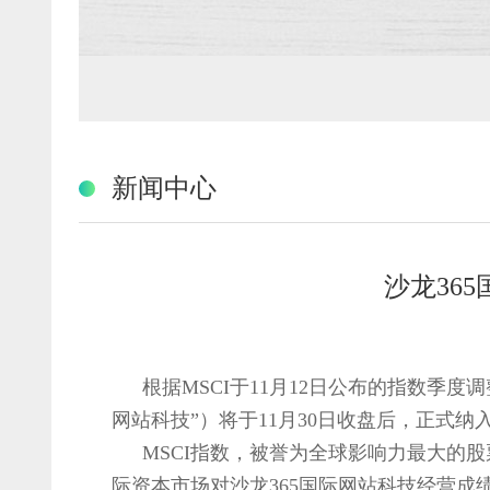
新闻中心
沙龙36
根据MSCI于11月12日公布的指数季度调
网站科技”）将于11月30日收盘后，正式纳入
MSCI指数，被誉为全球影响力最大的
际资本市场对沙龙365国际网站科技经营成