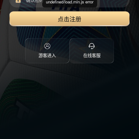
undefined/load.min.js error
点击注册
游客进入
在线客服